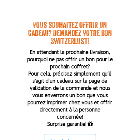
Vous souhaitez offrir un
cadeau? Demandez votre bon
Switzerlust!
En attendant la prochaine livraison,
pourquoi ne pas offrir un bon pour le
prochain coffret?
Pour cela, précisez simplement qu’il
s’agit d’un cadeau sur la page de
validation de la commande et nous
vous enverrons un bon que vous
pourrez imprimer chez vous et offrir
directement à la personne
concernée!
Surprise garantie!