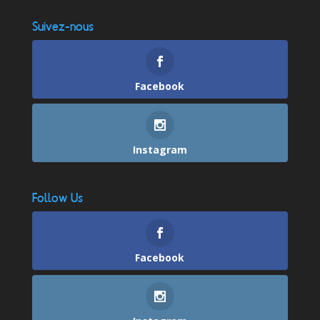
Suivez-nous
Facebook
Instagram
Follow Us
Facebook