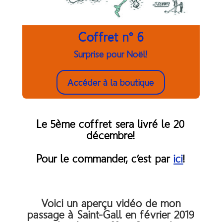
Coffret n° 6
Surprise pour Noël!
Accéder à la boutique
Le 5ème coffret sera livré le 20
décembre!
Pour le commander, c’est par
ici
!
Voici un aperçu vidéo de mon
passage à Saint-Gall en février 2019