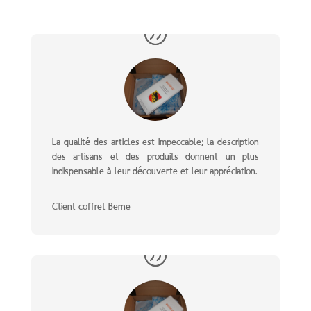
La qualité des articles est impeccable; la description
des artisans et des produits donnent un plus
indispensable à leur découverte et leur appréciation.
Client coffret Berne