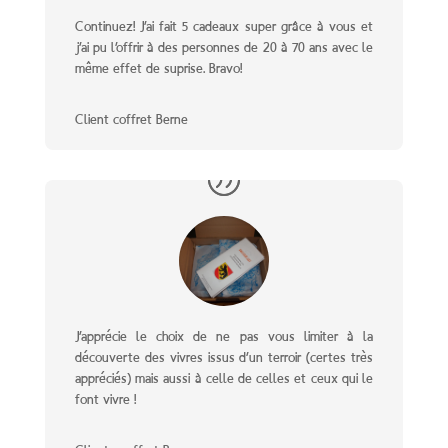
Continuez! J’ai fait 5 cadeaux super grâce à vous et
j’ai pu l’offrir à des personnes de 20 à 70 ans avec le
même effet de suprise. Bravo!
Client coffret Berne
J’apprécie le choix de ne pas vous limiter à la
découverte des vivres issus d’un terroir (certes très
appréciés) mais aussi à celle de celles et ceux qui le
font vivre !