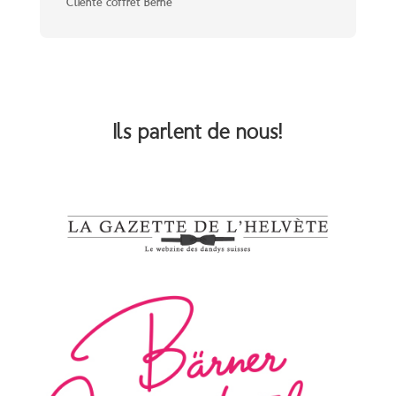
Cliente coffret Berne
Ils parlent de nous!