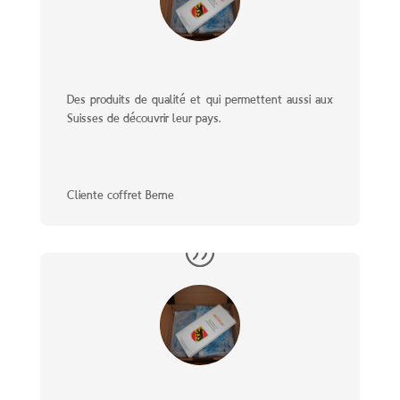
Des produits de qualité et qui permettent aussi aux
Suisses de découvrir leur pays.
Cliente coffret Berne