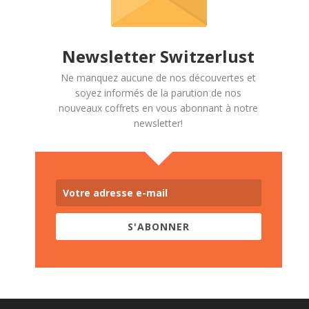
Newsletter Switzerlust
Ne manquez aucune de nos découvertes et
soyez informés de la parution de nos
nouveaux coffrets en vous abonnant à notre
newsletter!
S'ABONNER