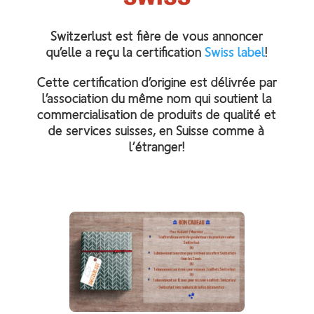
Switzerlust est fière de vous annoncer
qu’elle a reçu la certification
Swiss label
!
Cette certification d’origine est délivrée par
l’association du même nom qui
soutient la
commercialisation de produits de qualité et
de services suisses, en Suisse comme à
l’étranger!