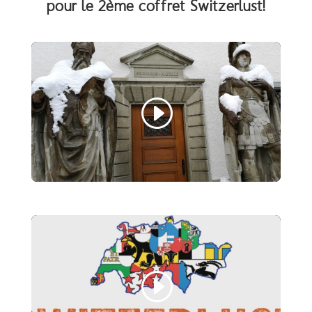
pour le 2ème coffret Switzerlust!