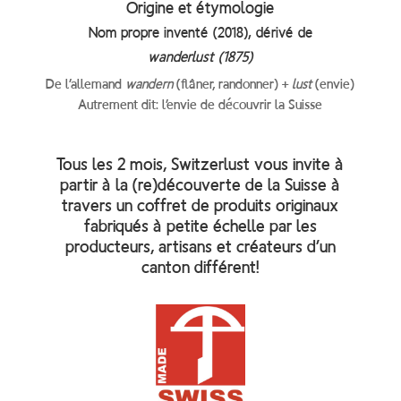
Origine et étymologie
Nom propre inventé (2018), dérivé de
wanderlust (1875)
De l’allemand
wandern
(flâner, randonner) +
l
ust
(envie)
Autrement dit: l’envie de découvrir la Suisse
Tous les 2 mois, Switzerlust vous invite à
partir à la (re)découverte de la Suisse à
travers un coffret de produits originaux
fabriqués à petite échelle par les
producteurs, artisans et créateurs d’un
canton différent!