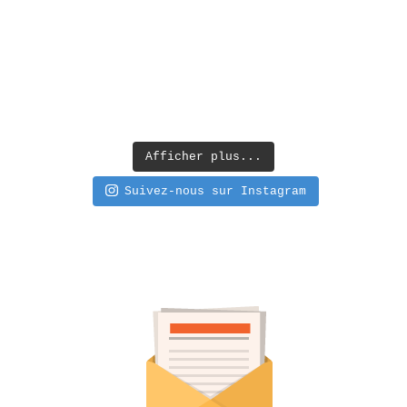
Afficher plus...
Suivez-nous sur Instagram