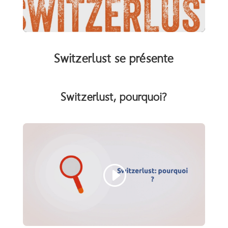
Switzerlust se présente
Switzerlust, pourquoi?