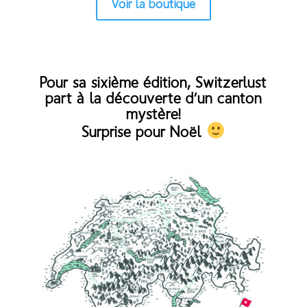
Voir la boutique
Pour sa sixième édition, Switzerlust
part à la découverte d’un canton
mystère!
Surprise pour Noël